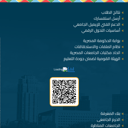
نتائج الطلاب
أرسل استفسارك
الدعم الفني للإيميل الجامعي
أساسيات التحول الرقمي
بوابة الحكومة المصرية
نظام الملفات والاستحقاقات
اتحاد مكتبات الجامعات المصرية
الهيئة القومية لضمان جودة التعليم
بنك المعرفة
الحرم الجامعى
الجامعات المناظرة