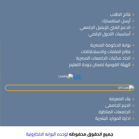
نتائج الطلاب
أرسل استفسارك
الدعم الفني للإيميل الجامعي
أساسيات التحول الرقمي
بوابة الحكومة المصرية
نظام الملفات والاستحقاقات
اتحاد مكتبات الجامعات المصرية
الهيئة القومية لضمان جودة التعليم
بنك المعرفة
الحرم الجامعى
الجامعات المناظرة
ادارة الموارد البشرية
جميع الحقوق محفوظه
لوحده البوابه الالكترونية