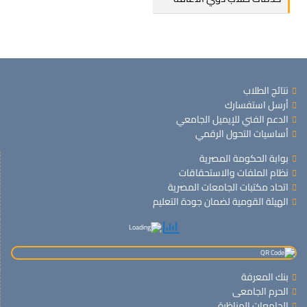
نتائج الطلاب
أرسل استفسارك
الدعم الفني للإيميل الجامعي
أساسيات التحول الرقمي
بوابة الحكومة المصرية
نظام الملفات والاستحقاقات
اتحاد مكتبات الجامعات المصرية
الهيئة القومية لضمان جودة التعليم
بنك المعرفة
الحرم الجامعى
الجامعات المناظرة