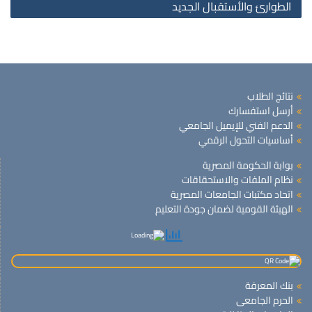
الطوارئ والأستقبال الجديد
نتائج الطلاب
أرسل استفسارك
الدعم الفني للإيميل الجامعي
أساسيات التحول الرقمي
بوابة الحكومة المصرية
نظام الملفات والاستحقاقات
اتحاد مكتبات الجامعات المصرية
الهيئة القومية لضمان جودة التعليم
بنك المعرفة
الحرم الجامعى