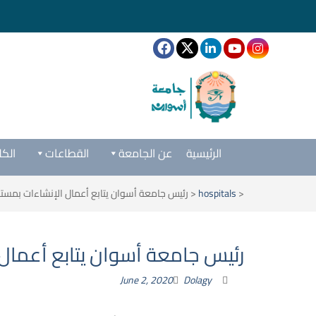
الرئيسية
عن الجامعة
القطاعات
الكل
<
hospitals
<
رئيس جامعة أسوان يتابع أعمال الإنشاءات بمست
رئيس جامعة أسوان يتابع أعمال
June 2, 2020
Dolagy