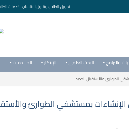
تحويل الطلاب وقبول الانتساب
خدمات الطلا
يات والبرامج
البحث العلمى
الإبتكار
الخـــدمات
ا
شفي الطوارئ والأستقبال الجديد
 الإنشاءات بمستشفي الطوارئ والأستقبا