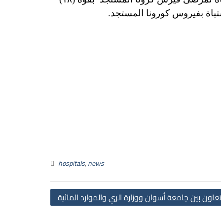
hospitals
,
news
Post
عاون بين جامعة أسوان ووزارة الري والموارد المائية
navigation