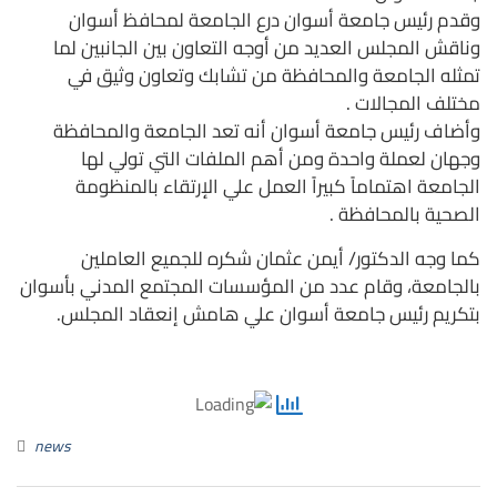
وقدم رئيس جامعة أسوان درع الجامعة لمحافظ أسوان
وناقش المجلس العديد من أوجه التعاون بين الجانبين لما
تمثله الجامعة والمحافظة من تشابك وتعاون وثيق في
مختلف المجالات .
وأضاف رئيس جامعة أسوان أنه تعد الجامعة والمحافظة
وجهان لعملة واحدة ومن أهم الملفات التي تولي لها
الجامعة اهتماماً كبيراً العمل علي الإرتقاء بالمنظومة
الصحية بالمحافظة .
كما وجه الدكتور/ أيمن عثمان شكره للجميع العاملين
بالجامعة، وقام عدد من المؤسسات المجتمع المدني بأسوان
بتكريم رئيس جامعة أسوان علي هامش إنعقاد المجلس.
news