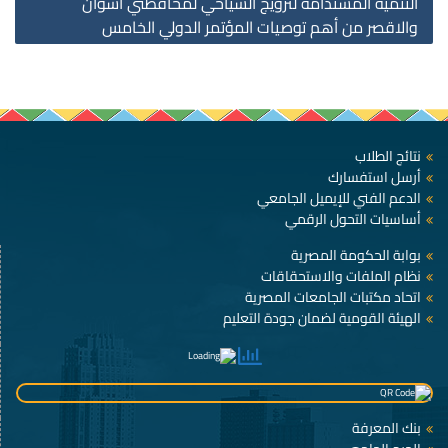
التنمية المستدامة لترويج السياحي لمحافظتي أسوان
والاقصر من أهم توصيات المؤتمر الدولي الخامس
نتائج الطلاب
أرسل استفسارك
الدعم الفني للإيميل الجامعي
أساسيات التحول الرقمي
بوابة الحكومة المصرية
نظام الملفات والاستحقاقات
اتحاد مكتبات الجامعات المصرية
الهيئة القومية لضمان جودة التعليم
بنك المعرفة