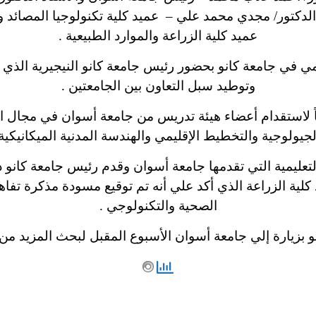
لدكتور/ مجدي محمد علي – عميد كلية تكنولوجيا المصائد وا
عميد كلية الزراعة والموارد الطبيعية .
يمي في جامعة كانو بحضور رئيس جامعة كانو النيجيرية الذي
وتوطيد سبل التعاون بين الجامعتين .
 لاستقدام أعضاء هيئة تدريس من جامعة أسوان في مجال ال
جيولوجية والتخطيط الإقليمي والهندسة المدنية الميكانيكية 
التعليمية التي تقدمها جامعة أسوان وقدم رئيس جامعة كانو د
د كلية الزراعة الذي أكد علي أنه تم توقيع مسودة مذكرة تفاه
الصحية والتكنولوجي .
و بزيارة إلي جامعة أسوان الأسبوع المقبل لبحث المزيد من 