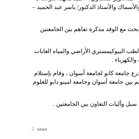
لأسماك والأستاذ الدكتور/ ياسر عبد الحميد –
 بحث مع الوفد مذكرة تفاهم بين الجامعتين
طب البيوكيمستري الأراضي والمياه الغابات
والكهرباء .
رع جامعة كانو لجامعة أسوان ، وقام بإستلام
م بين جامعة أسوان وجامعة امينو دابو للعلوم
سبل وآليات التعاون بين الجامعتين .
news