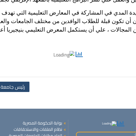
دة المدي في المشاركة في المعارض التعليمية التي تهدف إ
ن أن تكون قبلة للطلاب الوافدين من مختلف الجامعات وا
علي أن يستكمل المعرض التعليمي بنيجيريا أعماله يوم 28/4/2018 بولاية كانو 
رئيس جامعة أ
بوابة الحكومة المصرية
نظام الملفات والاستحقاقات
اتحاد مكتبات الجامعات المصرية