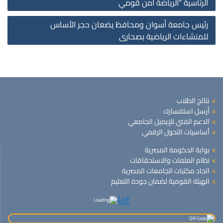
الرئاسية “الرياضة أمن قومي
رئيس جامعة أسوان ومحافظ يضعان حجر الأساس
للمنشاءات الرياضية بصحارى
نتائج الطلاب
أرسل استفسارك
الدعم الفني للإيميل الجامعي
أساسيات التحول الرقمي
بوابة الحكومة المصرية
نظام الملفات والاستحقاقات
اتحاد مكتبات الجامعات المصرية
الهيئة القومية لضمان جودة التعليم