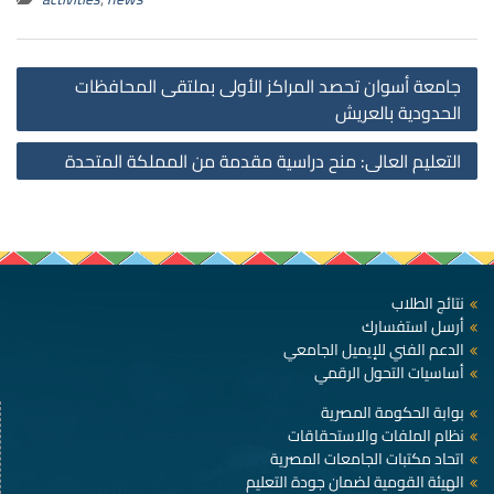
st
جامعة أسوان تحصد المراكز الأولى بملتقى المحافظات
on
الحدودية بالعريش
التعليم العالى: منح دراسية مقدمة من المملكة المتحدة
نتائج الطلاب
أرسل استفسارك
الدعم الفني للإيميل الجامعي
أساسيات التحول الرقمي
بوابة الحكومة المصرية
نظام الملفات والاستحقاقات
اتحاد مكتبات الجامعات المصرية
الهيئة القومية لضمان جودة التعليم