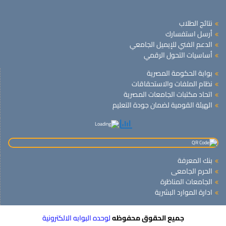
نتائج الطلاب
أرسل استفسارك
الدعم الفني للإيميل الجامعي
أساسيات التحول الرقمي
بوابة الحكومة المصرية
نظام الملفات والاستحقاقات
اتحاد مكتبات الجامعات المصرية
الهيئة القومية لضمان جودة التعليم
بنك المعرفة
الحرم الجامعى
الجامعات المناظرة
ادارة الموارد البشرية
جميع الحقوق محفوظه
لوحده البوابه الالكترونية