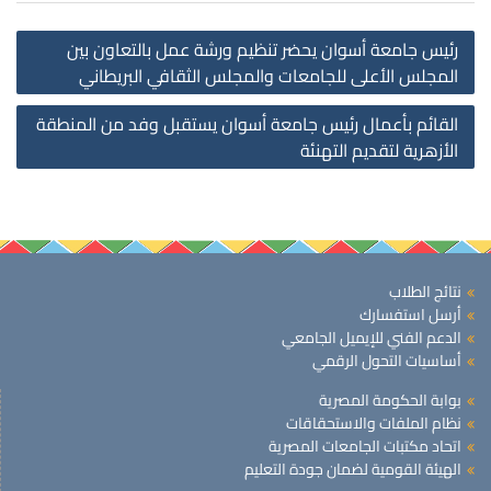
st
رئيس جامعة أسوان يحضر تنظيم ورشة عمل بالتعاون بين
on
المجلس الأعلى للجامعات والمجلس الثقافي البريطاني
القائم بأعمال رئيس جامعة أسوان يستقبل وفد من المنطقة
الأزهرية لتقديم التهنئة
نتائج الطلاب
أرسل استفسارك
الدعم الفني للإيميل الجامعي
أساسيات التحول الرقمي
بوابة الحكومة المصرية
نظام الملفات والاستحقاقات
اتحاد مكتبات الجامعات المصرية
الهيئة القومية لضمان جودة التعليم