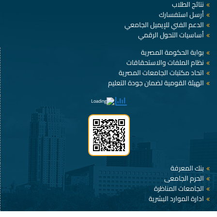
نتائج الطلاب
أرسل استفسارك
الدعم الفني للإيميل الجامعي
أساسيات التحول الرقمي
بوابة الحكومة المصرية
نظام الملفات والاستحقاقات
اتحاد مكتبات الجامعات المصرية
الهيئة القومية لضمان جودة التعليم
بنك المعرفة
الحرم الجامعى
الجامعات المناظرة
ادارة الموارد البشرية