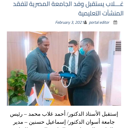
غـــلاب يستقبل وفد الجامعة المصرية لتفقد
المنشآت التعليمية
February 3, 2021
portal editor
إستقبل الأستاذ الدكتور/ أحمد غلاب محمد – رئيس
جامعة أسوان الدكتور/ إسماعيل حسنين – مدير