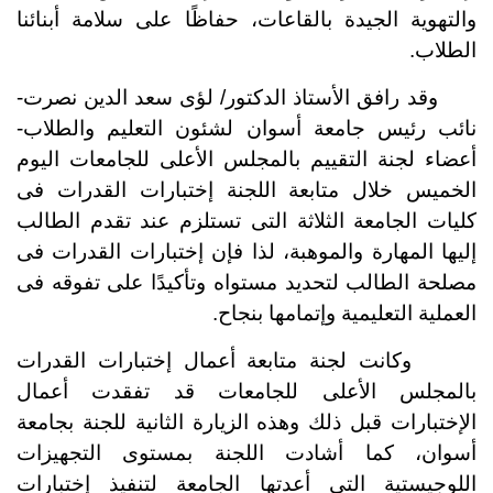
والتهوية الجيدة بالقاعات، حفاظًا على سلامة أبنائنا
الطلاب.
وقد رافق الأستاذ الدكتور/ لؤى سعد الدين نصرت-
نائب رئيس جامعة أسوان لشئون التعليم والطلاب-
أعضاء لجنة التقييم بالمجلس الأعلى للجامعات اليوم
الخميس خلال متابعة اللجنة إختبارات القدرات فى
كليات الجامعة الثلاثة التى تستلزم عند تقدم الطالب
إليها المهارة والموهبة، لذا فإن إختبارات القدرات فى
مصلحة الطالب لتحديد مستواه وتأكيدًا على تفوقه فى
العملية التعليمية وإتمامها بنجاح.
وكانت لجنة متابعة أعمال إختبارات القدرات
بالمجلس الأعلى للجامعات قد تفقدت أعمال
الإختبارات قبل ذلك وهذه الزيارة الثانية للجنة بجامعة
أسوان، كما أشادت اللجنة بمستوى التجهيزات
اللوجيستية التى أعدتها الجامعة لتنفيذ إختبارات