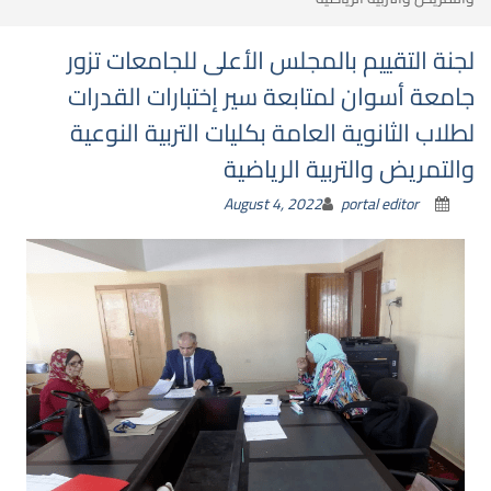
لجنة التقييم بالمجلس الأعلى للجامعات تزور
جامعة أسوان لمتابعة سير إختبارات القدرات
لطلاب الثانوية العامة بكليات التربية النوعية
والتمريض والتربية الرياضية
August 4, 2022
portal editor