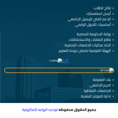
نتائج الطلاب
أرسل استفسارك
الدعم الفني للإيميل الجامعي
أساسيات التحول الرقمي
بوابة الحكومة المصرية
نظام الملفات والاستحقاقات
اتحاد مكتبات الجامعات المصرية
الهيئة القومية لضمان جودة التعليم
بنك المعرفة
الحرم الجامعى
الجامعات المناظرة
ادارة الموارد البشرية
جميع الحقوق محفوظه
لوحده البوابه الالكترونية