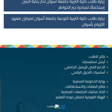
زيارة طلاب كلية التربية جامعة أسوان لدار رعاية البنين
on
إستكمالًا لمبادرة جبر الخواطر
زيارة طلاب كلية التربية النوعية جامعة أسوان لمرضى معهد
الأورام بأسوان
نتائج الطلاب
أرسل استفسارك
الدعم الفني للإيميل الجامعي
أساسيات التحول الرقمي
بوابة الحكومة المصرية
نظام الملفات والاستحقاقات
اتحاد مكتبات الجامعات المصرية
الهيئة القومية لضمان جودة التعليم