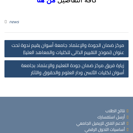
كافة التفاصيل
من هنا
news
مركز ضمان الجودة والإعتماد جامعة أسوان يقيم ندوة تحت
عنوان (نموذج التقييم الذاتى للكليات والمعاهد العليا)
زيارة فريق مركز ضمان جودة التعليم والإعتماد بجامعة
أسوان لكليات الألسن ودار العلوم والحقوق والآثار
نتائج الطلاب
أرسل استفسارك
الدعم الفني للإيميل الجامعي
أساسيات التحول الرقمي