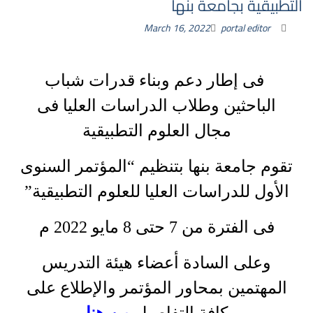
التطبيقية بجامعة بنها
March 16, 2022
portal editor
فى إطار دعم وبناء قدرات شباب
الباحثين وطلاب الدراسات العليا فى
مجال العلوم التطبيقية
تقوم جامعة بنها بتنظيم “المؤتمر السنوى
الأول للدراسات العليا للعلوم التطبيقية”
فى الفترة
من
7 حتى 8 مايو 2022 م
وعلى السادة أعضاء هيئة التدريس
المهتمين بمحاور المؤتمر والإطلاع على