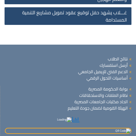
غـــلاب يشهد حفل توقيع عقود تمويل مشاريع التنمية
المستدامة
نتائج الطلاب
أرسل استفسارك
الدعم الفني للإيميل الجامعي
أساسيات التحول الرقمي
بوابة الحكومة المصرية
نظام الملفات والاستحقاقات
اتحاد مكتبات الجامعات المصرية
الهيئة القومية لضمان جودة التعليم