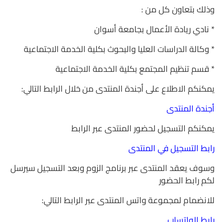
وذلك بتعاون كل من :
* نادي ريادة الأعمال بجامعة أسوان
* وكالة الدراسات العليا والبحوث بكلية الخدمة الاجتماعية
* قسم تنظيم المجتمع بكلية الخدمة الاجتماعية
يمكنكم الاطلاع على أجندة المنتدى من خلال الرابط التالي:
أجندة المنتدى
يمكنكم التسجيل لحضور المنتدى عبر الرابط
رابط التسجيل في المنتدى
وسوف يعقد المنتدى عبر برنامج الزوم وبعد التسجيل سيرسل
لكم رابط الحضور
للانضمام لمجموعة واتس المنتدى عبر الرابط التالي:
رابط الواتساب