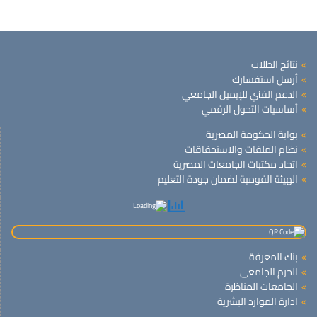
نتائج الطلاب
أرسل استفسارك
الدعم الفني للإيميل الجامعي
أساسيات التحول الرقمي
بوابة الحكومة المصرية
نظام الملفات والاستحقاقات
اتحاد مكتبات الجامعات المصرية
الهيئة القومية لضمان جودة التعليم
بنك المعرفة
الحرم الجامعى
الجامعات المناظرة
ادارة الموارد البشرية