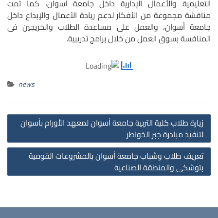
التعليمية والأعمال الإدارية داخل جامعة أسوان، كما تمت
مناقشة مجموعة من الأفكار لدعم ريادة الأعمال والإبداع داخل
جامعة أسوان، والعمل على مساعدة الطلاب والخريجين فى
المنافسة بسوق العمل من خلال برامج تدريبية.
news
st
زيارة طلاب كلية التربية جامعة أسوان لمعهد الأورام بأسوان
on
لتنفيذ مبادرة جبر الخواطر
تعريف طلاب وشباب جامعة أسوان بالمشروعات القومية
بتوشكى والمنطقة الصناعية