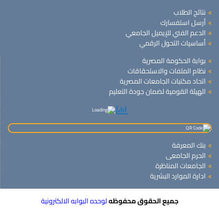
نتائج الطلاب
أرسل استفسارك
الدعم الفني للإيميل الجامعي
أساسيات التحول الرقمي
بوابة الحكومة المصرية
نظام الملفات والاستحقاقات
اتحاد مكتبات الجامعات المصرية
الهيئة القومية لضمان جودة التعليم
بنك المعرفة
الحرم الجامعى
الجامعات المناظرة
ادارة الموارد البشرية
جميع الحقوق محفوظه
لوحده البوابه الالكترونية