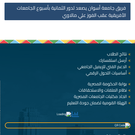
فريق جامعة أسوان يصعد لدور الثمانية بأسبوع الجامعات
الأفريقية عقب الفوز علي مالاوي
نتائج الطلاب
أرسل استفسارك
الدعم الفني للإيميل الجامعي
أساسيات التحول الرقمي
بوابة الحكومة المصرية
نظام الملفات والاستحقاقات
اتحاد مكتبات الجامعات المصرية
الهيئة القومية لضمان جودة التعليم