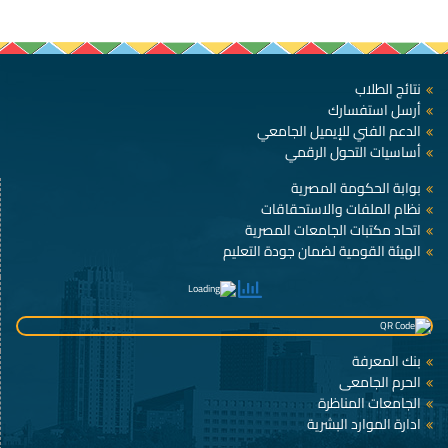
نتائج الطلاب
أرسل استفسارك
الدعم الفني للإيميل الجامعي
أساسيات التحول الرقمي
بوابة الحكومة المصرية
نظام الملفات والاستحقاقات
اتحاد مكتبات الجامعات المصرية
الهيئة القومية لضمان جودة التعليم
بنك المعرفة
الحرم الجامعى
الجامعات المناظرة
ادارة الموارد البشرية