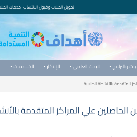
تحويل الطلاب وقبول الانتساب
خدمات الطلا
يات والبرامج
البحث العلمى
الإبتكار
الخـــدمات
ا
كز المتقدمة بالأنشطة الطلابية
 الحاصلين علي المراكز المتقدمة بالأنش