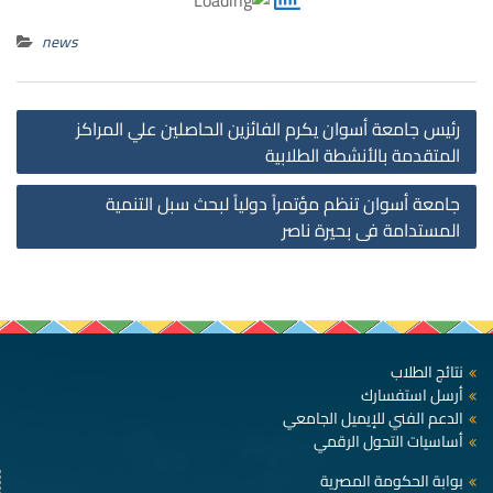
news
st
رئيس جامعة أسوان يكرم الفائزين الحاصلين علي المراكز
on
المتقدمة بالأنشطة الطلابية
جامعة أسوان تنظم مؤتمراً دولياً لبحث سبل التنمية
المستدامة فى بحيرة ناصر
نتائج الطلاب
أرسل استفسارك
الدعم الفني للإيميل الجامعي
أساسيات التحول الرقمي
بوابة الحكومة المصرية