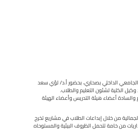
 الجامعي الداخلي بصحاري، بحضور أ.د/ لؤي سعد
 وكيل الكلية لشئون التعليم والطلاب.
 والسادة أعضاء هيئة التدريس وأعضاء الهيئة
لجمالية من خلال إبداعات الطلاب في مشاريع تخرج
اريات من خامة تتحمل الظروف البيئية والمستوحاه