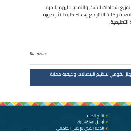
وزيع شهادات الشكر والتقدير عليهم بالحرم
ية وكلية الآثار مع إهداء كلية الآثار صورة
لكلية في الإرتقاء بالعملية التعليمية.
news
Post
ز القومي لتنظيم الإتصالات وكيفية حماية
navigation
نتائج الطلاب
أرسل استفسارك
الدعم الفني للإيميل الجامعي