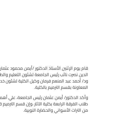
قام يوم الإثنين الأستاذ الدكتور /أيمن محمود عثم
الدين نصرت نائب رئيس الجامعة لشئون التعليم والطلا
ود/ أحمد عبد المنعم فرمان وكيل الكلية لشئون خد
المعاونة بقسم الترميم بالكلية.
وأكد الدكتور/ أيمن عثمان رئيس الجامعة، علي أهمي
طلاب الفرقة الرابعة بكلية الآثار ،وإن قسم الترم
من التراث الأسواني والحضارة النوبية.