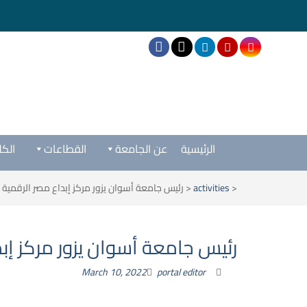
الرئيسية
عن الجامعة
القطاعات
الكل
<
activities
<
رئيس جامعة أسوان يزور مركز إبداع مصر الرقمية و
رئيس جامعة أسوان يزور مركز إبد
March 10, 2022
portal editor