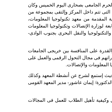
لحرم الجامعى بصحارى اليوم الخميس وكان
التى تتم داخل المركز وإلتقى بمجموعة من
ية المقدمة من معهد تكنولوجيا المعلومات،
بعة لوزارة الإتصالات وتكنولوجيا المعلومات
والتكنولوجيا والنقل البحرى بجنوب الوادى-
لقدرة على المنافسة بين خريجى الجامعات
اراتهم فى مجال التحول الرقمى
والعمل على
المعلومات والإتصالات.
 حيث إستمع لشرح عن أنشطة المعهد وكذلك
لدكتورة/ إيمان عاشور- مدير المعهد القومى
فية تأهيل الطلاب للعمل فى المجالات