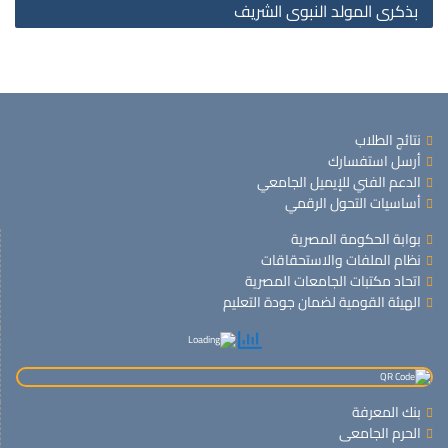
بذكرى المولد النبوى الشريف
نتائج الطلاب
أرسل استفسارك
الدعم الفني للإيميل الجامعي
أساسيات التحول الرقمي
بوابة الحكومة المصرية
نظام الملفات والاستحقاقات
اتحاد مكتبات الجامعات المصرية
الهيئة القومية لضمان جودة التعليم
بنك المعرفة
الحرم الجامعى