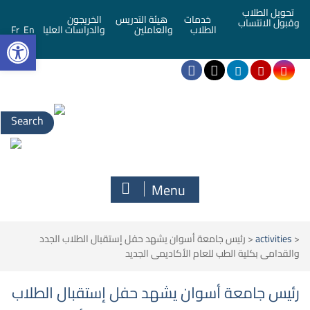
تحويل الطلاب
خدمات
هيئة التدريس
الخريجون
وقبول الانتساب
bar
الطلاب
والعاملين
والدراسات العليا
En
Fr
Menu
<
activities
<
رئيس جامعة أسوان يشهد حفل إستقبال الطلاب الجدد
والقدامى بكلية الطب للعام الأكاديمى الجديد
رئيس جامعة أسوان يشهد حفل إستقبال الطلاب