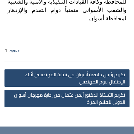
للمحافظة وكافة القيادات التنفيذية والأمنية والشعبية
والشعب الأسواني متمنياً دوام التقدم والإزدهار
لمحافظة أسوان.
news
تكريم رئيس جامعة أسوان فى نقابة المهندسين أثناء
الإحتفال بيوم المهندس
تكريم الأستاذ الدكتور أيمن عثمان من إدارة مهرجان أسوان
الدولى لأفلام المرأة