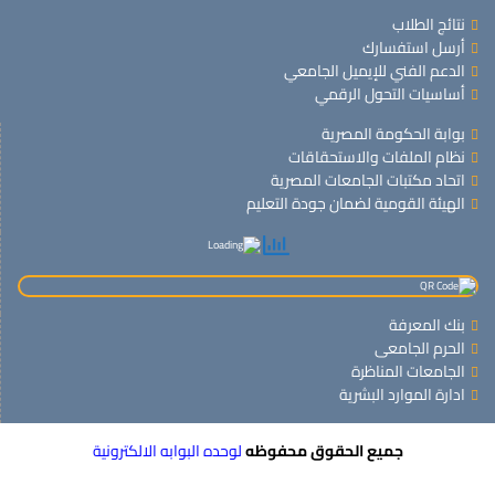
نتائج الطلاب
أرسل استفسارك
الدعم الفني للإيميل الجامعي
أساسيات التحول الرقمي
بوابة الحكومة المصرية
نظام الملفات والاستحقاقات
اتحاد مكتبات الجامعات المصرية
الهيئة القومية لضمان جودة التعليم
بنك المعرفة
الحرم الجامعى
الجامعات المناظرة
ادارة الموارد البشرية
جميع الحقوق محفوظه
لوحده البوابه الالكترونية