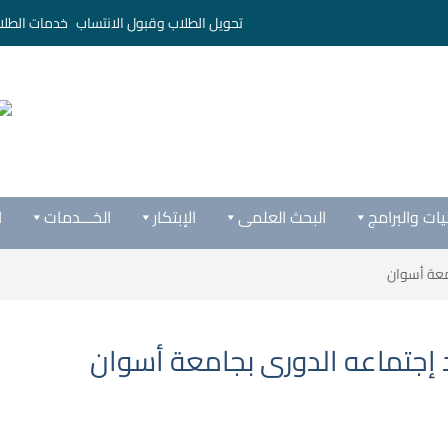
تحويل الطلاب وقبول الانتساب
خدمات الطلا
يات والبرامج
البحث العلمى
الإبتكار
الخـــدمات
ا
معة أسوان
إجتماعه الدورى بجامعة أسوان