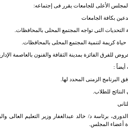
 المجلس الأعلى للجامعات يقرر فى إجتماعه:
بدعين بكافة الجامعات
ة التحديات التى تواجه المجتمع المحلى بالمحافظات.
ة حياة كريمة لتنمية المجتمع المحلى بالمحافظات.
 للفرق الفائزة بمدينة الثقافة والفنون بالعاصمة الإداري
يضاً :
ق البرنامج الزمنى المحدد لها.
 النتائج للطلاب.
لثانى
رى، برئاسة د/ خالد عبدالغفار وزير التعليم العالى وال
ة أعضاء المجلس.