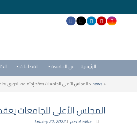
الرئيسية
عن الجامعة
القطاعات
الكل
<
news
<
المجلس الأعلى للجامعات يعقد إجتماعه الدورى بجا
المجلس الأعلى للجامعات يعقد 
January 22, 2022
portal editor