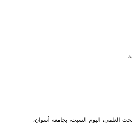
ة.
بحث العلمى، اليوم السبت، بجامعة أسوان،