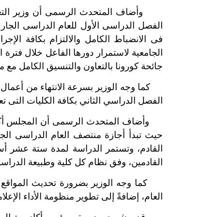
وأضاف المتحدث الرسمى أن وزير التعليم ا
الفصل الدراسى الأول للعام الدراسى الجارى،
فى الانضباط الكامل والالتزام بكافة الإجر
الجامعية لاستمرار دورها الفاعل خلال فترة ا
جائحة كورونا بالتعاون والتنسيق الكامل مع
كما وجه الوزير بسرعة الانتهاء من أعمال ال
الفصل الدراسي الثاني بكافة الكليات التى ت
وأضاف المتحدث الرسمى أن المجلس أكد على
القادمين، وفق نظام كل كلية وطبيعة الدراسة 
كما وجه الوزير بضرورة تحديث المواقع الإل
العام، إضافةً إلى تطوير منظومة الأداء الإعلا