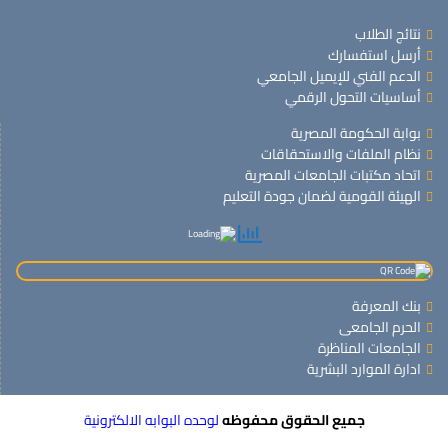
نتائج الطلاب
أرسل استفسارك
الدعم الفني للإيميل الجامعي
أساسيات التحول الرقمي
بوابة الحكومة المصرية
نظام الملفات والاستحقاقات
اتحاد مكتبات الجامعات المصرية
الهيئة القومية لضمان جودة التعليم
بنك المعرفة
الحرم الجامعى
الجامعات المناظرة
ادارة الموارد البشرية
جميع الحقوق محفوظه
لوحده البوابه الالكترونية