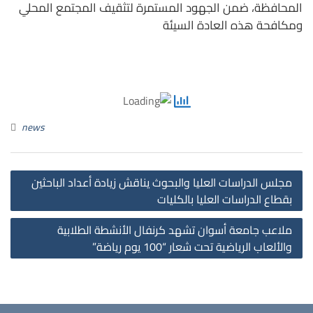
المحافظة، ضمن الجهود المستمرة لتثقيف المجتمع المحلي
ومكافحة هذه العادة السيئة
news
st
مجلس الدراسات العليا والبحوث يناقش زيادة أعداد الباحثين
on
بقطاع الدراسات العليا بالكليات
ملاعب جامعة أسوان تشهد كرنفال الأنشطة الطلابية
والألعاب الرياضية تحت شعار “100 يوم رياضة”