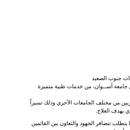
ت جنوب الصعيد
 جامعة أســوان، من خدمات طبية متميزة
يين من مختلف الجامعات الآخري وذلك تسيراً
 بهدف العلاج.
تطلب تتضافر الجهود والتعاون بين القائمين