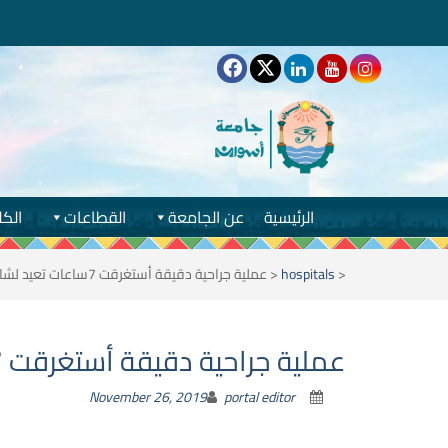
الرئيسية
عن الجامعة
القطاعات
الكل
<
hospitals
<
عملية جراحية دقيقة أستغرقت 7ساعات تعيد لشاب حياته بالمستشفي الجامعي
عملية جراحية دقيقة أستغرقت 7ساعات تعيد لشاب حياته بالمستشفي الجامعي
November 26, 2019
portal editor