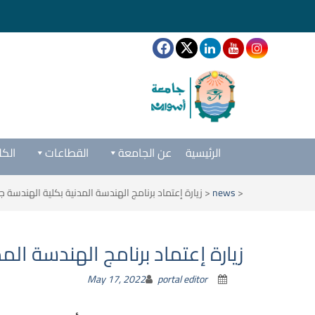
الرئيسية
عن الجامعة
القطاعات
الكل
<
news
<
زيارة إعتماد برنامج الهندسة المدنية بكلية الهندسة
زيارة إعتماد برنامج الهندسة ال
May 17, 2022
portal editor