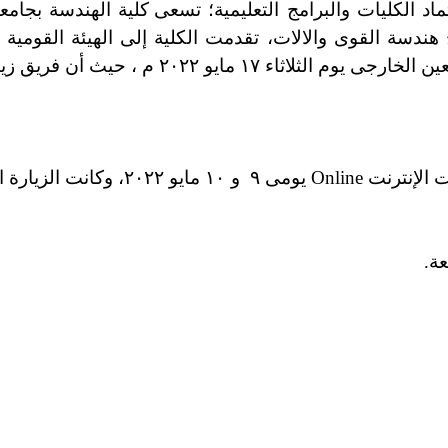
كليات والبرامج التعليمية؛
تسعى كلية الهندسة بجامعة 
ج هندسة القوى والالات، تقدمت الكلية إلى الهيئة القومية
٢٠ م ، حيث أن فريق زيارة الإعتماد مكون من:
ة.