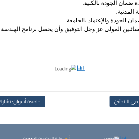
ة ضمان الجودة بالكلية.
المدنية.
ن الجودة والإعتماد بالجامعة.
 سائلين المولى عز وجل التوفيق وأن يحصل برنامج الهندسة ا
ى اللاجئين
جامعة أسوان: تشارك 
بوابة الحكومة المصرية