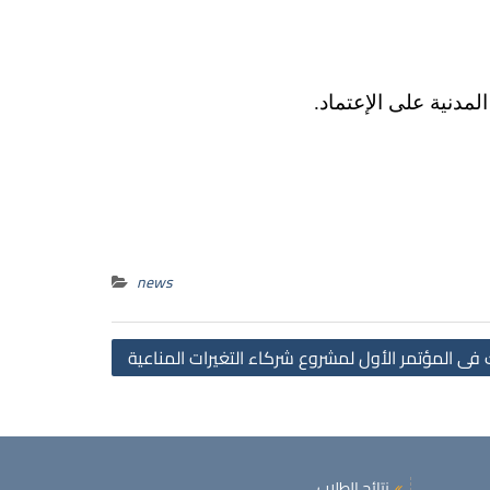
لمدنية على الإعتماد.
news
Post
فى المؤتمر الأول لمشروع شركاء التغيرات المناعية
navigation
نتائج الطلاب