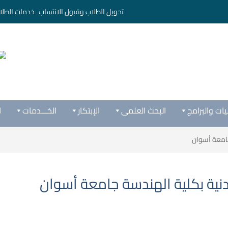
تحويل الطلاب وقبول الانتساب
خدمات الطلا
يات والبرامج
البحث العلمى
الإبتكار
الخـــدمات
ا
 جامعة أسوان
مدنية بكلية الهندسة جامعة أسوان