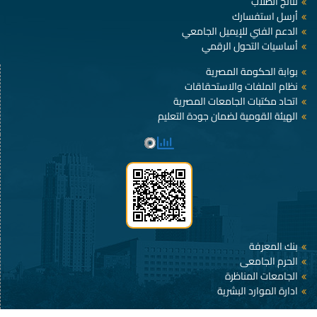
نتائج الطلاب
أرسل استفسارك
الدعم الفني للإيميل الجامعي
أساسيات التحول الرقمي
بوابة الحكومة المصرية
نظام الملفات والاستحقاقات
اتحاد مكتبات الجامعات المصرية
الهيئة القومية لضمان جودة التعليم
بنك المعرفة
الحرم الجامعى
الجامعات المناظرة
ادارة الموارد البشرية