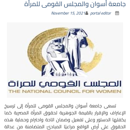
جامعة أسوان والمجلس القومى للمرأة
November 15, 2021
portal editor
تسعى جامعة أسوان والمجلس القومى للمرأة إلى ترسيخ
الإعتراف والإقرار بالقيمة الجوهرية لحقوق المرأة المصرية كما
يكفلها الدستور وعلى تفعيل وضمان اتاحة واحترام وحماية هذه
الحقوق على أرض الواقع مراعيًا المبادئ المتضامنة من عدالة