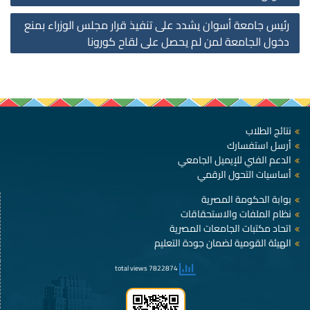
رئيس جامعة أسوان يشدد على تنفيذ قرار مجلس الوزراء بمنع
دخول الجامعة لمن لم يحصل على لقاح كورونا
نتائج الطلاب
أرسل استفسارك
الدعم الفني للإيميل الجامعي
أساسيات التحول الرقمي
بوابة الحكومة المصرية
نظام الملفات والاستحقاقات
اتحاد مكتبات الجامعات المصرية
الهيئة القومية لضمان جودة التعليم
7822874 total views