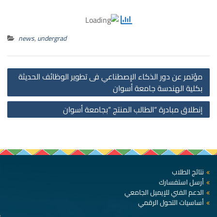
news
,
undergrad
st
مؤتمر عن دور الذكاء الإصطناعي فى تطوير الوظائف الحديثة
on
بكلية الهندسة جامعة أسوان
إنطلاق مبادرة “الطالب المنتج “بجامعة أسوان
نتائج الطلاب
أرسل استفسارك
الدعم الفني للإيميل الجامعي
أساسيات التحول الرقمي