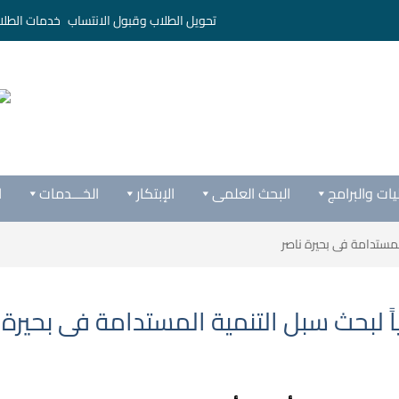
تحويل الطلاب وقبول الانتساب
خدمات الطلا
يات والبرامج
البحث العلمى
الإبتكار
الخـــدمات
ا
لمستدامة فى بحيرة ناصر
ً لبحث سبل التنمية المستدامة فى بحيرة 