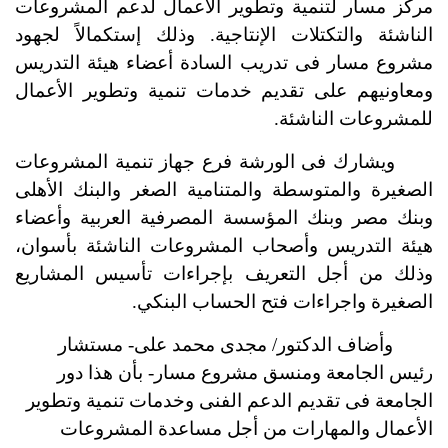
مركز مسار لتنمية وتطوير الأعمال لدعم المشروعات
الناشئة والتكتلات الإنتاجية. وذلك إستكمالاً لجهود
مشروع مسار فى تدريب السادة أعضاء هيئة التدريس
ومعاونيهم على تقديم خدمات تنمية وتطوير الأعمال
للمشروعات الناشئة.
ويشارك فى الورشة فرع جهاز تنمية المشروعات
الصغيرة والمتوسطة والمتنامية الصغر والبنك الأهلى
وبنك مصر وبنك المؤسسة المصرفية العربية وأعضاء
هيئة التدريس وأصحاب المشروعات الناشئة بأسوان،
وذلك من أجل التعريف بإجراءات تأسيس المشاريع
الصغيرة واجراءات فتح الحساب البنكي.
وأضاف الدكتور/ مجدى محمد على- مستشار
رئيس الجامعة ومنسق مشروع مسار- بأن هذا دور
الجامعة فى تقديم الدعم الفنى وخدمات تنمية وتطوير
الأعمال والمهارات من أجل مساعدة المشروعات