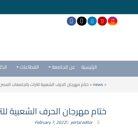
الرئيسية
عن الجامعة
القطاعات
الكل
<
news
<
ختام مهرجان الحرف الشعبية للتراث بالجامعات المصر
ختام مهرجان الحرف الشعبية للت
February 7, 2022
portal editor