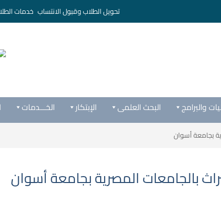
تحويل الطلاب وقبول الانتساب
خدمات الطلا
يات والبرامج
البحث العلمى
الإبتكار
الخـــدمات
ا
ية بجامعة أسوان
راث بالجامعات المصرية بجامعة أسوان