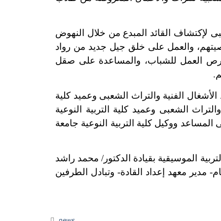
بى لإكتشاف القائد المبدع من خلال النهوض
يتهم، والعمل على خلق جيل جديد من رواد
 فرص العمل للشباب، والمساعدة على صقل
.
أشغال الفنية والتراث الشعبى وعميد كلية
التراث الشعبى وعميد كلية التربية النوعية
المساعد ووكيل كلية التربية النوعية جامعة
ة الموسيقية بقيادة الدكتور/ محمد راشد
- مدير معهد إعداد القادة- وتبادل الطرفين
news