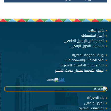
نتائج الطلاب
أرسل استفسارك
الدعم الفني للإيميل الجامعي
أساسيات التحول الرقمي
بوابة الحكومة المصرية
نظام الملفات والاستحقاقات
اتحاد مكتبات الجامعات المصرية
الهيئة القومية لضمان جودة التعليم
بنك المعرفة
الحرم الجامعى
الجامعات المناظرة