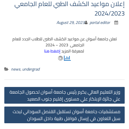
إعلان مواعيد الكشف الطبي للعام الجامعي
2024/2023
August 29, 2023
portal editor
تعلن جامعة أسوان عن مواعيد الكشف الطبى للطلاب الجدد للعام
الجامعى 2023 – 2024
لمعرفة المزيد
إضغط هنا
news
,
undergrad
st
وزير التعليم العالي يكرم رئيس جامعة أسوان لحصول الجامعة
on
علي جائزة الإبتكار علي مستوى إقليم جنوب الصعيد
مستشفيات جامعة أسوان تستقبل القنصل السوداني لبحث
سبل التعاون في إرسال قوافل طبية داخل السودان