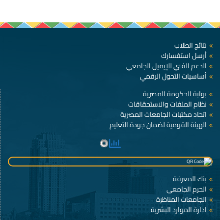
نتائج الطلاب
أرسل استفسارك
الدعم الفني للإيميل الجامعي
أساسيات التحول الرقمي
بوابة الحكومة المصرية
نظام الملفات والاستحقاقات
اتحاد مكتبات الجامعات المصرية
الهيئة القومية لضمان جودة التعليم
بنك المعرفة
الحرم الجامعى
الجامعات المناظرة
ادارة الموارد البشرية