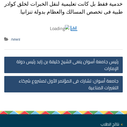
خدمية فقط بل كانت تعليمية لنقل الخبرات لخلق كوادر
.
طبية فى تخصص المسالك والعظام بدولة تنزانيا
news
st
رئيس جامعة أسوان ينعى الشيخ خليفة بن زايد رئيس دولة
on
الإمارات
جامعة أسوان: تشارك فى المؤتمر الأول لمشروع شركاء
التغيرات المناعية
نتائج الطلاب