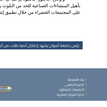
تأهيل المنشاءات الصناعية للحد من التلوث و
على المجتمعات الخضراء من خلال تطبيق إشتر
رئيس جامعة أسوان يشهد إحتفال أسرة طلاب من أج
بنك المعرفة
الحرم الجامعى
الجامعات المناظرة
ادارة الموارد البشرية