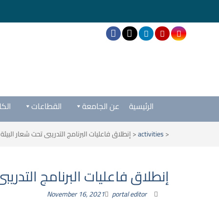
الرئيسية
عن الجامعة
القطاعات
الكل
<
activities
<
إنطلاق فاعليات البرنامج التدريبى تحت شعار البيئة
إنطلاق فاعليات البرنامج التدريب
November 16, 2021
portal editor