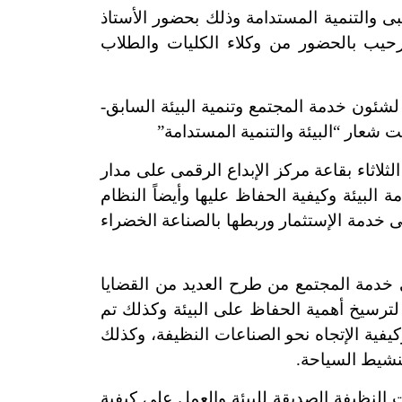
والتنمية المستدامة وذلك بحضور الأستاذ
ترحيب بالحضور من وكلاء الكليات والطلاب
ن خدمة المجتمع وتنمية البيئة السابق-
 شعار “البيئة والتنمية المستدامة”
اثاء بقاعة مركز الإبداع الرقمى على مدار
البيئة وكيفية الحفاظ عليها وأيضاً النظام
 فى خدمة الإستثمار وربطها بالصناعة الخضراء
دمة المجتمع من طرح العديد من القضايا
 لترسيخ أهمية الحفاظ على البيئة وكذلك تم
فية الإتجاه نحو الصناعات النظيفة، وكذلك
نشيط السياحة.
نظيفة الصديقة للبيئة والعمل على كيفية