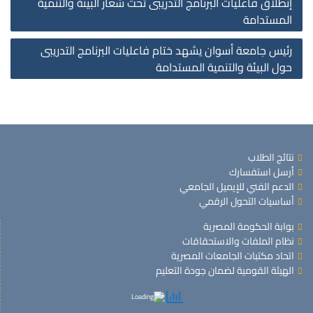
إنطلاق فاعليات البرنامج التدريبى تحت شعار البيئة والتنمية
المستدامة
رئيس جامعة أسوان يشهد ختام فاعليات البرنامج التدريبى
حول البيئة والتنمية المستدامة
نتائج الطلاب
أرسل استفسارك
الدعم الفني للإيميل الجامعي
أساسيات التحول الرقمي
بوابة الحكومة المصرية
نظام الملفات والاستحقاقات
اتحاد مكتبات الجامعات المصرية
الهيئة القومية لضمان جودة التعليم