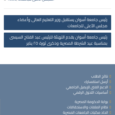
رئيس جامعة أسوان يستقبل وزير التعليم العالى وأعضاء
مجلس الأعلى للجامعات
رئيس جامعة أسوان يقدم التهنئة للرئيس عبد الفتاح السيسى
بمناسبة عيد الشرطة المصرية وذكرى ثورة ٢٥ يناير
نتائج الطلاب
أرسل استفسارك
الدعم الفني للإيميل الجامعي
أساسيات التحول الرقمي
بوابة الحكومة المصرية
نظام الملفات والاستحقاقات
اتحاد مكتبات الجامعات المصرية