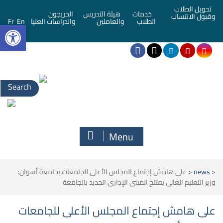
تحويل الطلاب
خدمات
هيئة التدريس
الخريجون
وقبول الانتساب
bar
الطلاب
والعاملين
والدراسات العليا
En
Fr
Menu
<
news
<
على هامش إجتماع المجلس الأعلى للجامعات بجامعة أسوان:
وزير التعليم العالى يفتتح المبنى الإدارى الجديد بالجامعة
على هامش إجتماع المجلس الأعلى للجامعات