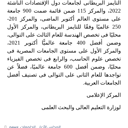
التايمز البريطانى لجامعات دول الإقتصادات الناشئة
2022، والمركز 115 ضمن قائمة ضمت 900 جامعة
على مستوى العالم أكتوبر الماضى، والمركز 201-
250 عالميًا وفقًا للتايمز البريطانى، والمركز الأول
محليًا فى تخصص الهندسة للعام الثالث على التوالى،
وضمن أفضل 400 جامعة عالميًّا أكتوبر 2021،
والمركز الأول على مستوى الجامعات المصرية فى
تخصص علوم الحاسب، والرابع فى تخصص الفيزياء
محليًا، وضمن أفضل 600 جامعة عالميًا، فضلاً عن
تواجدها للعام الثانى على التوالى فى تصنيف أفضل
الجامعات العربية.
المركز الإعلامى
لوزارة التعليم العالى والبحث العلمى
المجلس الأعلى للجامعات
,
news