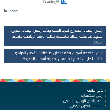
news
st
رئيس الإتحاد المصرى لكرة السلة ونائب رئيس الإتحاد العربى
on
يشهد مناقشة رسالة ماجستير بكلية التربية الرياضية جامعة
أسوان
رئيس جامعة أسوان يتفقد لجان إمتحانات الفصل الدراسى
الثانى لكليات الحرم الجامعى بمدينة أسوان الجديدة
نتائج الطلاب
أرسل استفسارك
الدعم الفني للإيميل الجامعي
أساسيات التحول الرقمي