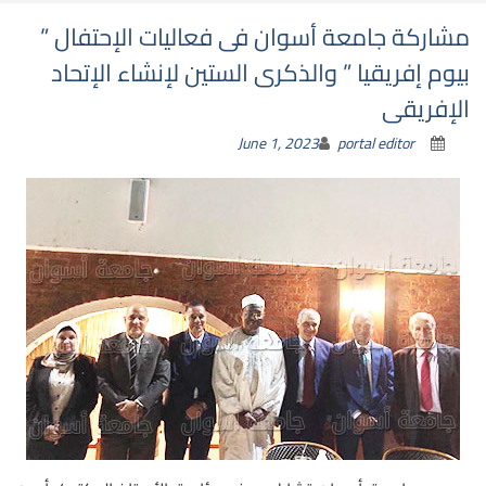
مشاركة جامعة أسوان فى فعاليات الإحتفال ”
بيوم إفريقيا ” والذكرى الستين لإنشاء الإتحاد
الإفريقى
June 1, 2023
portal editor