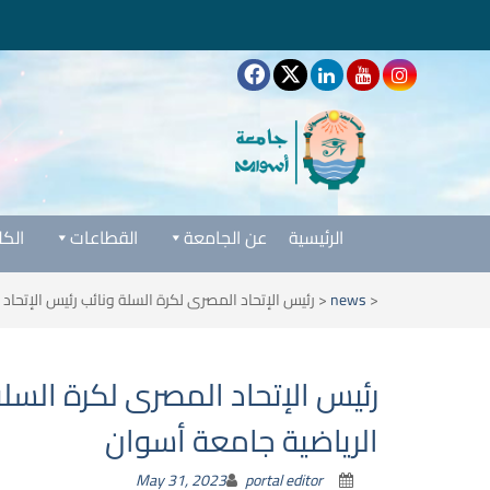
الرئيسية
عن الجامعة
القطاعات
الكل
<
news
<
رئيس الإتحاد المصرى لكرة السلة ونائب رئيس الإتحاد 
رئيس الإتحاد المصرى لكرة السلة
الرياضية جامعة أسوان
May 31, 2023
portal editor