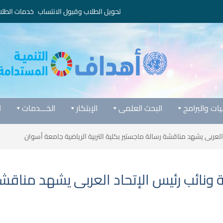
تحويل الطلاب وقبول الانتساب
خدمات الطلا
يات والبرامج
البحث العلمى
الإبتكار
الخـــدمات
ا
العربى يشهد مناقشة رسالة ماجستير بكلية التربية الرياضية جامعة أسوان
 ونائب رئيس الإتحاد العربى يشهد مناقشة 