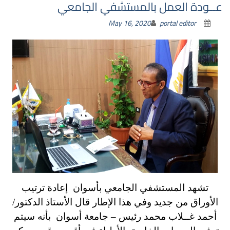
عــودة العمل بالمستشفي الجامعي
May 16, 2020
portal editor
تشهد المستشفي الجامعي بأسوان إعادة ترتيب
الأوراق من جديد وفي هذا الإطار قال الأستاذ الدكتور/
أحمد غــلاب محمد رئيس – جامعة أسوان بأنه سيتم