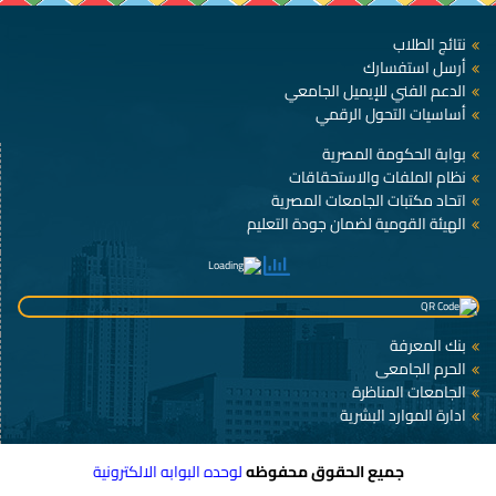
نتائج الطلاب
أرسل استفسارك
الدعم الفني للإيميل الجامعي
أساسيات التحول الرقمي
بوابة الحكومة المصرية
نظام الملفات والاستحقاقات
اتحاد مكتبات الجامعات المصرية
الهيئة القومية لضمان جودة التعليم
بنك المعرفة
الحرم الجامعى
الجامعات المناظرة
ادارة الموارد البشرية
جميع الحقوق محفوظه
لوحده البوابه الالكترونية