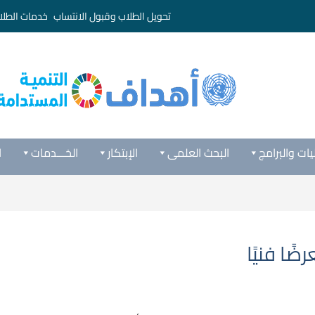
تحويل الطلاب وقبول الانتساب
خدمات الطلا
يات والبرامج
البحث العلمى
الإبتكار
الخـــدمات
ا
ًا فنيًا