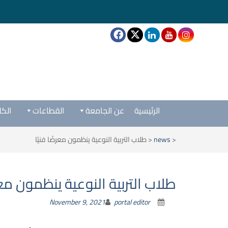
الرئيسية
عن الجامعة
القطاعات
الكل
<
news
<
طلاب التربية النوعية ينظمون معرضًا فنيًا
طلاب التربية النوعية ينظمون معرض
November 9, 2021
portal editor