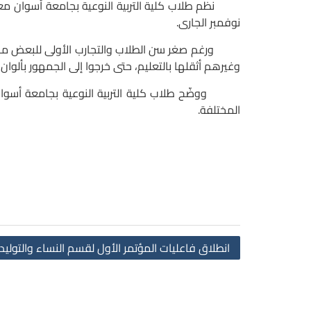
نوفمبر الجارى.
ورغم صغر سن الطلاب والتجارب الأولى للبعض منهم، إل
وغيرهم أثقلها بالتعليم، حتى خرجوا إلى الجمهور بألوان 
ووضّح طلاب كلية التربية النوعية بجامعة أسوان م
المختلفة.
انطلاق فاعليات المؤتمر الأول لقسم النساء والتول