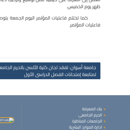
ظهر يوم الخميس.
كما تختتم فاعليات المؤتمر اليوم الجمعة بتوصيات ع
فاعليات المؤتمر.
جامعة أسوان: تفقد لجان كلية الألسن بالحرم الجامع
لمتابعة إمتحانات الفصل الدراسى الأول
بنك المعرفة
الحرم الجامعى
الجامعات المناظرة
ادارة الموارد البشرية