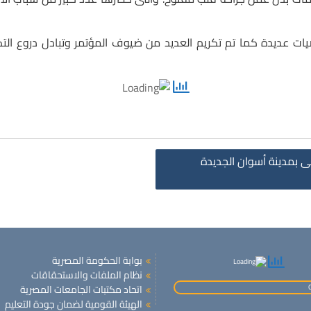
ديدة كما تم تكريم العديد من ضيوف المؤتمر وتبادل دروع التكريم
ى بمدينة أسوان الجديدة
بوابة الحكومة المصرية
نظام الملفات والاستحقاقات
اتحاد مكتبات الجامعات المصرية
الهيئة القومية لضمان جودة التعليم