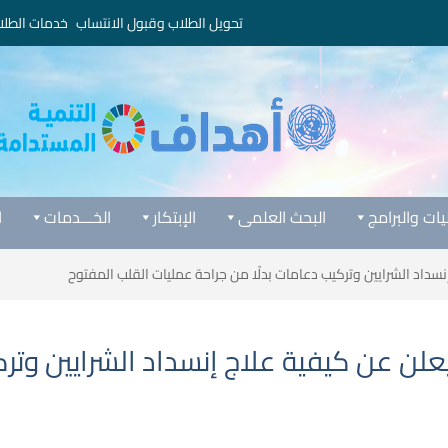
تحويل الطلاب وقبول الانتساب
خدمات الطلا
يات والبرامج
البحث العلمى
الإبتكار
الخـــدمات
ا
سداد الشرايين وتركيب دعامات بدلًا من جراحة عمليات القلب المفتوح
لن عن كيفية علاج إنسداد الشرايين وترك